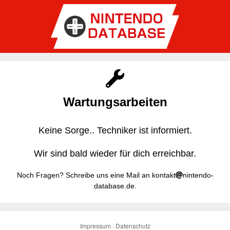
Wartungsarbeiten
Keine Sorge.. Techniker ist informiert.
Wir sind bald wieder für dich erreichbar.
Noch Fragen? Schreibe uns eine Mail an kontakt
nintendo-
database.de.
Impressum
·
Datenschutz