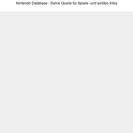
Nintendo Database - Deine Quelle für Spiele- und amiibo-Infos